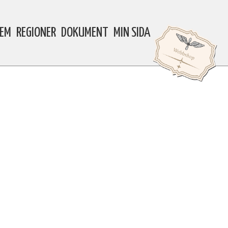
LEM
REGIONER
DOKUMENT
MIN SIDA