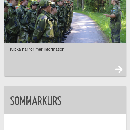
Klicka här för mer information
SOMMARKURS