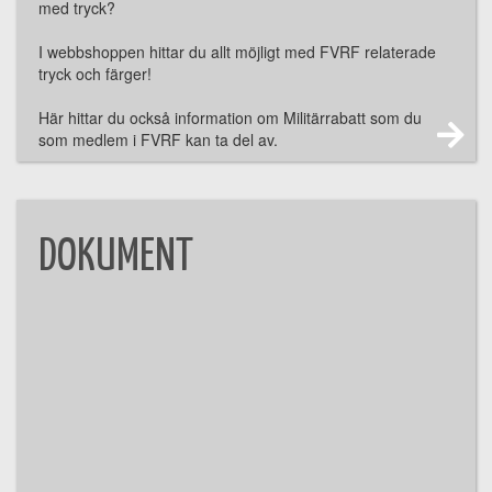
med tryck?
I webbshoppen hittar du allt möjligt med FVRF relaterade
tryck och färger!
Här hittar du också information om Militärrabatt som du
som medlem i FVRF kan ta del av.
DOKUMENT