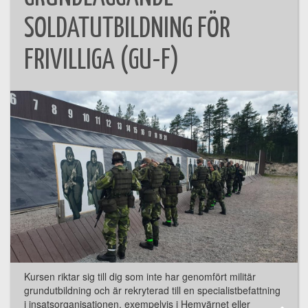
SOLDATUTBILDNING FÖR
FRIVILLIGA (GU-F)
Kursen riktar sig till dig som inte har genomfört militär
grundutbildning och är rekryterad till en specialistbefattning
i insatsorganisationen, exempelvis i Hemvärnet eller