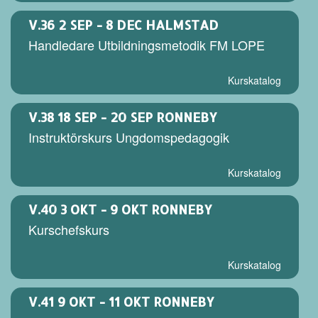
V.36
2 SEP - 8 DEC HALMSTAD
Handledare Utbildningsmetodik FM LOPE
Kurskatalog
V.38
18 SEP - 20 SEP RONNEBY
Instruktörskurs Ungdomspedagogik
Kurskatalog
V.40
3 OKT - 9 OKT RONNEBY
Kurschefskurs
Kurskatalog
V.41
9 OKT - 11 OKT RONNEBY