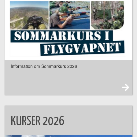
Information om Sommarkurs 2026
KURSER 2026