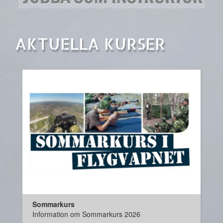
AKTUELLA KURSER
Sommarkurs
Information om Sommarkurs 2026