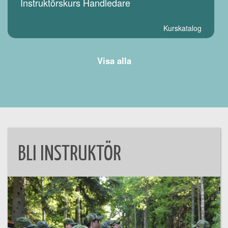
Instruktörskurs Handledare
Kurskatalog
Visa alla
BLI INSTRUKTÖR