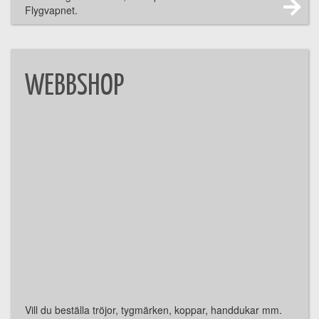
Flygvapnet.
WEBBSHOP
Vill du beställa tröjor, tygmärken, koppar, handdukar mm.