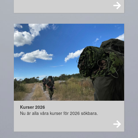
Kurser 2026
Nu är alla våra kurser för 2026 sökbara.