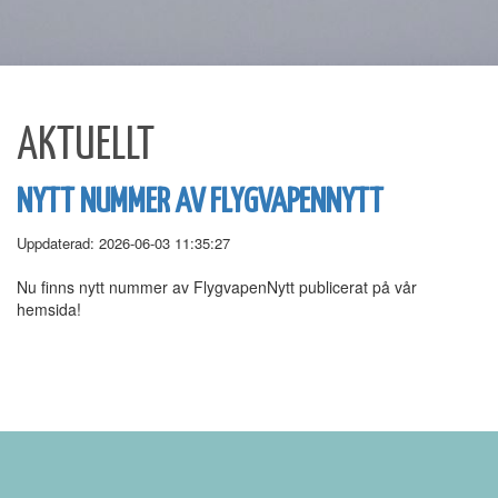
AKTUELLT
NYTT NUMMER AV FLYGVAPENNYTT
Uppdaterad: 2026-06-03 11:35:27
Nu finns nytt nummer av FlygvapenNytt publicerat på vår
hemsida!