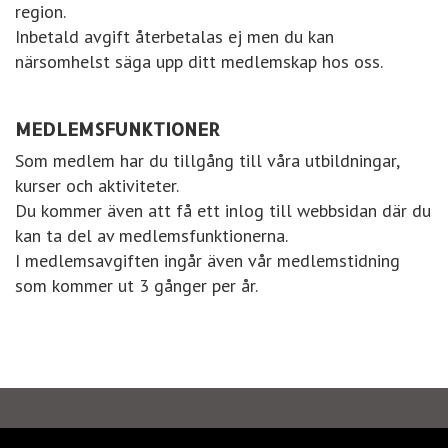
region.
Inbetald avgift återbetalas ej men du kan
närsomhelst säga upp ditt medlemskap hos oss.
MEDLEMSFUNKTIONER
Som medlem har du tillgång till våra utbildningar,
kurser och aktiviteter.
Du kommer även att få ett inlog till webbsidan där du
kan ta del av medlemsfunktionerna.
I medlemsavgiften ingår även vår medlemstidning
som kommer ut 3 gånger per år.