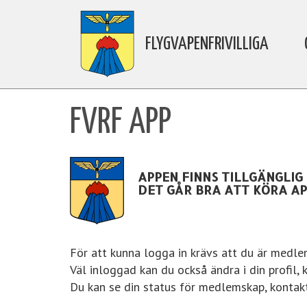
FLYGVAPENFRIVILLIGA
FVRF APP
APPEN FINNS TILLGÄNGLIG
DET GÅR BRA ATT KÖRA AP
För att kunna logga in krävs att du är medl
Väl inloggad kan du också ändra i din profil, 
Du kan se din status för medlemskap, kontak