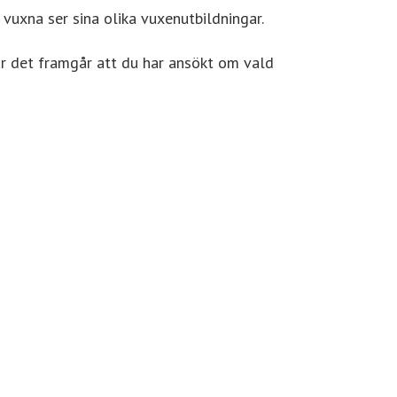
vuxna ser sina olika vuxenutbildningar.
är det framgår att du har ansökt om vald