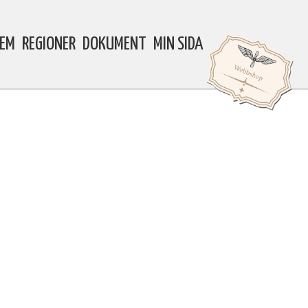
LEM
REGIONER
DOKUMENT
MIN SIDA