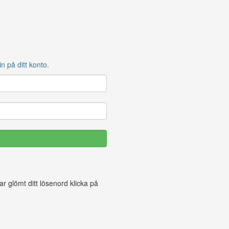
 på ditt konto.
 glömt ditt lösenord klicka på