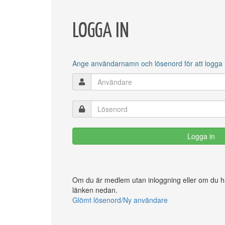
LOGGA IN
Ange användarnamn och lösenord för att logga in
Om du är medlem utan inloggning eller om du har
länken nedan.
Glömt lösenord/Ny användare