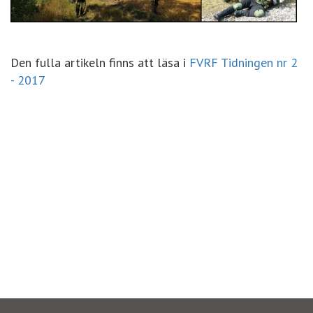
Den fulla artikeln finns att läsa i
FVRF Tidningen nr 2
- 2017