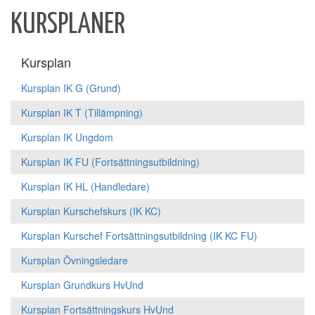
KURSPLANER
Kursplan
Kursplan IK G (Grund)
Kursplan IK T (Tillämpning)
Kursplan IK Ungdom
Kursplan IK FU (Fortsättningsutbildning)
Kursplan IK HL (Handledare)
Kursplan Kurschefskurs (IK KC)
Kursplan Kurschef Fortsättningsutbildning (IK KC FU)
Kursplan Övningsledare
Kursplan Grundkurs HvUnd
Kursplan Fortsättningskurs HvUnd