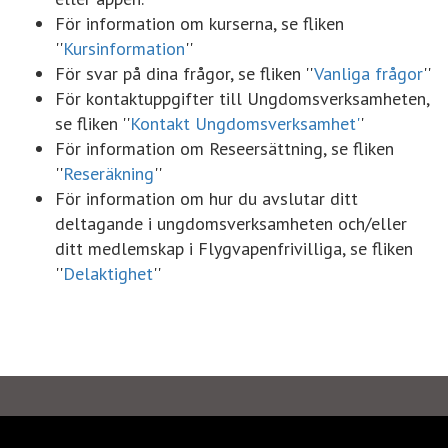
För information om kurserna, se fliken
''
Kursinformation
''
För svar på dina frågor, se fliken ''
Vanliga frågor
''
För kontaktuppgifter till Ungdomsverksamheten,
se fliken ''
Kontakt Ungdomsverksamhet'
'
För information om Reseersättning, se fliken
''
Reseräkning
''
För information om hur du avslutar ditt
deltagande i ungdomsverksamheten och/eller
ditt medlemskap i Flygvapenfrivilliga, se fliken
''
Delaktighet
''