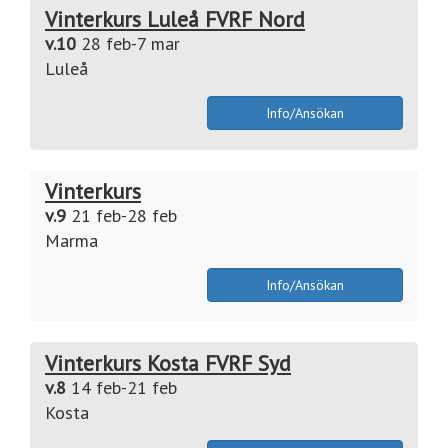
Vinterkurs Luleå FVRF Nord
v.10
28 feb-7 mar
Luleå
Info/Ansökan
Vinterkurs
v.9
21 feb-28 feb
Marma
Info/Ansökan
Vinterkurs Kosta FVRF Syd
v.8
14 feb-21 feb
Kosta