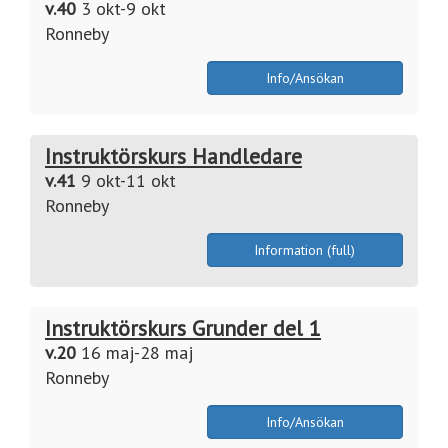
v.40
3 okt-9 okt
Ronneby
Info/Ansökan
Instruktörskurs Handledare
v.41
9 okt-11 okt
Ronneby
Information (full)
Instruktörskurs Grunder del 1
v.20
16 maj-28 maj
Ronneby
Info/Ansökan