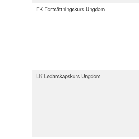
FK Fortsättningskurs Ungdom
LK Ledarskapskurs Ungdom