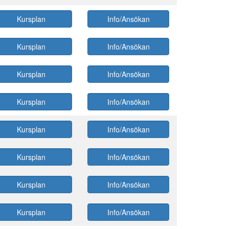
Kursplan
Info/Ansökan
Kursplan
Info/Ansökan
Kursplan
Info/Ansökan
Kursplan
Info/Ansökan
Kursplan
Info/Ansökan
Kursplan
Info/Ansökan
Kursplan
Info/Ansökan
Kursplan
Info/Ansökan