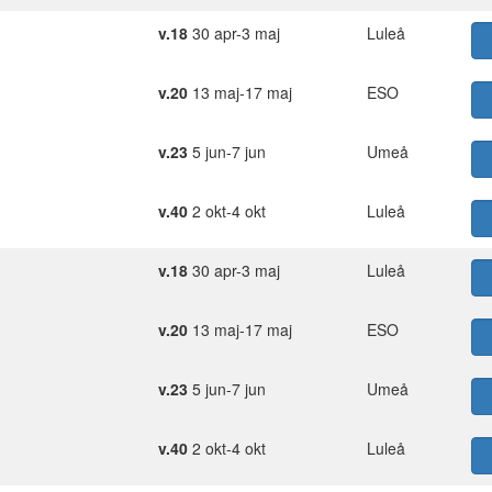
v.18
30 apr-3 maj
Luleå
v.20
13 maj-17 maj
ESO
v.23
5 jun-7 jun
Umeå
v.40
2 okt-4 okt
Luleå
v.18
30 apr-3 maj
Luleå
v.20
13 maj-17 maj
ESO
v.23
5 jun-7 jun
Umeå
v.40
2 okt-4 okt
Luleå