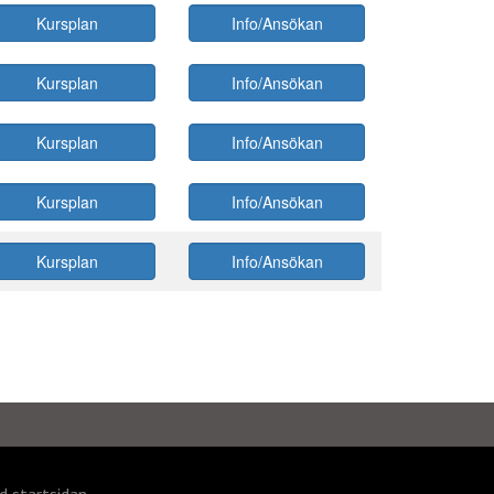
Kursplan
Info/Ansökan
Kursplan
Info/Ansökan
Kursplan
Info/Ansökan
Kursplan
Info/Ansökan
Kursplan
Info/Ansökan